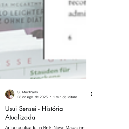
Su Mach'ado
28 de ago. de 2025
1 min de leitura
Usui Sensei - História