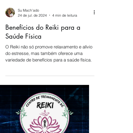
Su Mach'ado
24 de jul. de 2024
4 min de leitura
Benefícios do Reiki para a
Saúde Física
O Reiki não só promove relaxamento e alívio
do estresse, mas também oferece uma
variedade de benefícios para a saúde física.