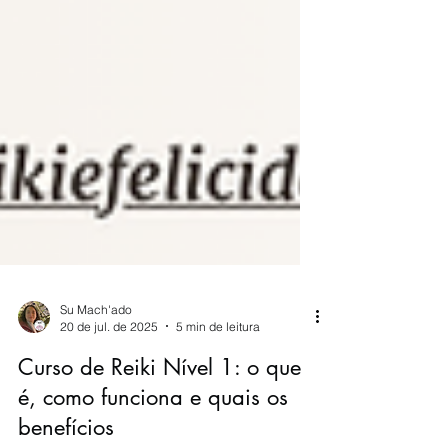
Su Mach'ado
20 de jul. de 2025
5 min de leitura