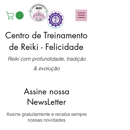
Centro de Treinamento
de Reiki - Felicidade
Reiki com profundidade, tradição
& evolução
Assine nossa
NewsLetter
Assine gratuitamente e receba sempre
nossas novidades