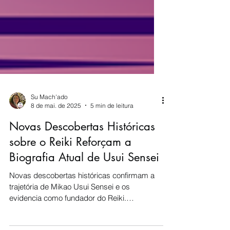
Su Mach'ado
8 de mai. de 2025
5 min de leitura
Novas Descobertas Históricas
sobre o Reiki Reforçam a