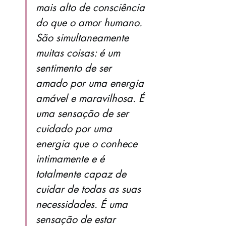
mais alto de consciência 
do que o amor humano. 
São simultaneamente 
muitas coisas: é um 
sentimento de ser 
amado por uma energia 
amável e maravilhosa. É 
uma sensação de ser 
cuidado por uma 
energia que o conhece 
intimamente e é 
totalmente capaz de 
cuidar de todas as suas 
necessidades. É uma 
sensação de estar 