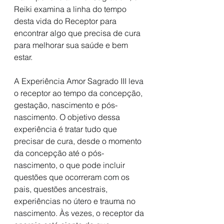
Reiki examina a linha do tempo 
desta vida do Receptor para 
encontrar algo que precisa de cura 
para melhorar sua saúde e bem 
estar. 
A Experiência Amor Sagrado III leva 
o receptor ao tempo da concepção, 
gestação, nascimento e pós-
nascimento. O objetivo dessa 
experiência é tratar tudo que 
precisar de cura, desde o momento 
da concepção até o pós-
nascimento, o que pode incluir 
questões que ocorreram com os 
pais, questões ancestrais, 
experiências no útero e trauma no 
nascimento. Às vezes, o receptor da 