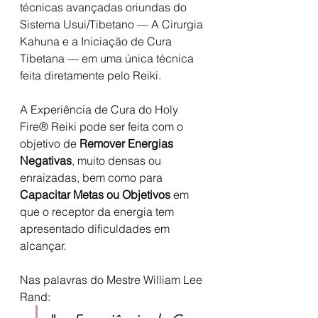
técnicas avançadas oriundas do 
Sistema Usui/Tibetano — A Cirurgia 
Kahuna e a Iniciação de Cura 
Tibetana — em uma única técnica 
feita diretamente pelo Reiki.
A Experiência de Cura do Holy 
Fire® Reiki pode ser feita com o 
objetivo de 
Remover Energias 
Negativas
, muito densas ou 
enraizadas, bem como para 
Capacitar Metas ou Objetivos
 em 
que o receptor da energia tem 
apresentado dificuldades em 
alcançar.
Nas palavras do Mestre William Lee 
Rand: 