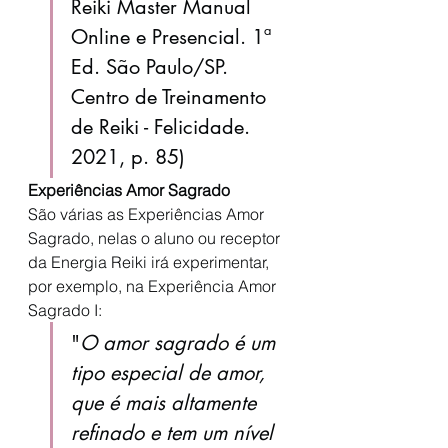
Reiki Master Manual 
Online e Presencial. 1ª 
Ed. São Paulo/SP. 
Centro de Treinamento 
de Reiki - Felicidade. 
2021, p. 85)
Experiências Amor Sagrado
São várias as Experiências Amor 
Sagrado, nelas o aluno ou receptor 
da Energia Reiki irá experimentar, 
por exemplo, na Experiência Amor 
Sagrado I:
"
O amor sagrado é um 
tipo especial de amor, 
que é mais altamente 
refinado e tem um nível 