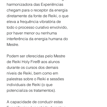
harmonizadora das Experiências 
chegam para o receptor da energia 
diretamente da fonte de Reiki, o que 
eleva a frequência vibratória de 
todo o processo curativo envolvido, 
por haver menor ou nenhuma 
interferência da energia humana do 
Mestre.
Podem ser oferecidas pelo Mestre 
de Reiki Holy Fire® aos alunos 
durante os cursos dos demais 
níveis de Reiki, bem como em 
palestras sobre o Reiki e sessões 
individuais de Reiki (o que 
potencializa os tratamentos).
A capacidade de conduzir estas 