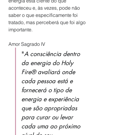
energia está ciente do que 
aconteceu e, às vezes, pode não 
saber o que especificamente foi 
tratado, mas perceberá que foi algo 
importante. 
Amor Sagrado IV
"
A consciência dentro 
da energia do Holy 
Fire® avaliará onde 
cada pessoa está e 
fornecerá o tipo de 
energia e experiência 
que são apropriadas 
para curar ou levar 
cada uma ao próximo 