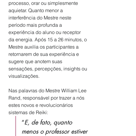
processo, orar ou simplesmente 
aquietar. Quanto menor a 
interferência do Mestre neste 
período mais profunda a 
experiência do aluno ou receptor 
da energia. Após 15 a 26 minutos, o 
Mestre auxilia os participantes a 
retornarem de sua experiência e 
sugere que anotem suas 
sensações, percepções, insights ou 
visualizações.
Nas palavras do Mestre William Lee 
Rand, responsável por trazer a nós 
estes novos e revolucionários 
sistemas de Reiki: 
“
E, de fato, quanto 
menos o professor estiver 