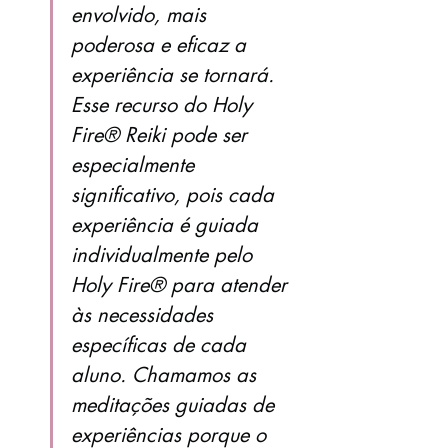
envolvido, mais 
poderosa e eficaz a 
experiência se tornará. 
Esse recurso do Holy 
Fire® Reiki pode ser 
especialmente 
significativo, pois cada 
experiência é guiada 
individualmente pelo 
Holy Fire® para atender 
às necessidades 
específicas de cada 
aluno. Chamamos as 
meditações guiadas de 
experiências porque o 