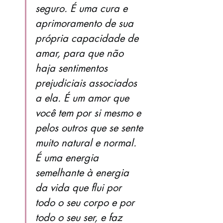
seguro. É uma cura e 
aprimoramento de sua 
própria capacidade de 
amar, para que não 
haja sentimentos 
prejudiciais associados 
a ela. É um amor que 
você tem por si mesmo e 
pelos outros que se sente 
muito natural e normal. 
É uma energia 
semelhante à energia 
da vida que flui por 
todo o seu corpo e por 
todo o seu ser, e faz 