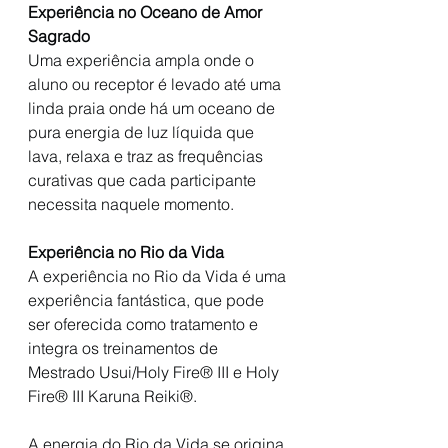
Experiência no Oceano de Amor 
Sagrado
Uma experiência ampla onde o 
aluno ou receptor é levado até uma 
linda praia onde há um oceano de 
pura energia de luz líquida que 
lava, relaxa e traz as frequências 
curativas que cada participante 
necessita naquele momento.
Experiência no Rio da Vida
A experiência no Rio da Vida é uma 
experiência fantástica, que pode 
ser oferecida como tratamento e 
integra os treinamentos de 
Mestrado Usui/Holy Fire® III e Holy 
Fire® III Karuna Reiki®. 
A energia do Rio da Vida se origina 