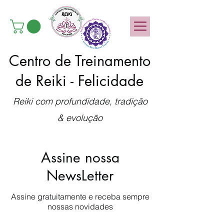
Centro de Treinamento
de Reiki - Felicidade
Reiki com profundidade, tradição
& evolução
Assine nossa
NewsLetter
Assine gratuitamente e receba sempre
nossas novidades