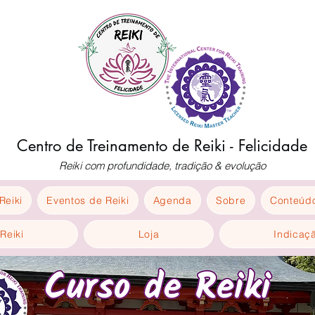
Centro de Treinamento de Reiki - Felicidade
Reiki com profundidade, tradição & evolução
Reiki
Eventos de Reiki
Agenda
Sobre
Conteúdo
Reiki
Loja
Indicaç