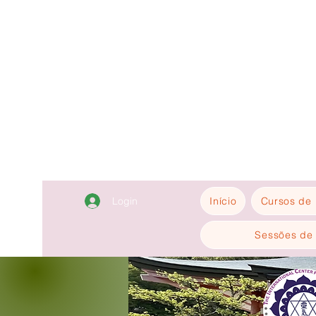
Login
Início
Cursos de 
Sessões de 