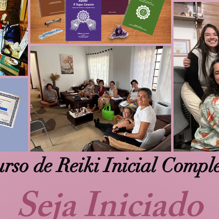
rso de Reiki Inicial Compl
Seja Iniciado