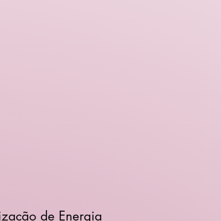
ização de Energia