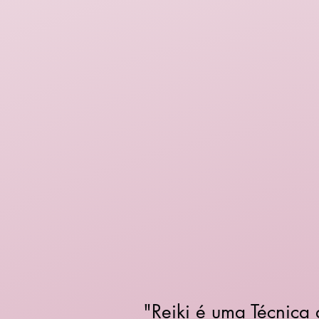
"Reiki é uma Técnica