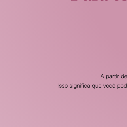
A partir d
Isso significa que você po