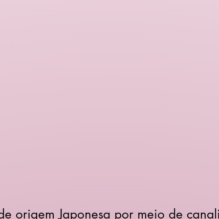
 de origem Japonesa por meio de canal