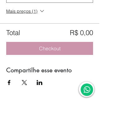
Mais preços (1)
Total
R$ 0,00
Checkout
Compartilhe esse evento
0