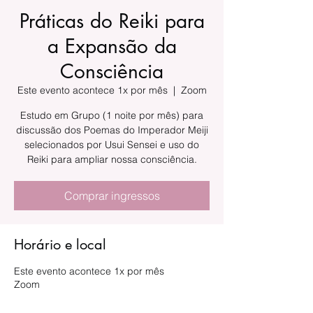
Práticas do Reiki para
a Expansão da
Consciência
Este evento acontece 1x por mês
  |  
Zoom
Estudo em Grupo (1 noite por mês) para
discussão dos Poemas do Imperador Meiji
selecionados por Usui Sensei e uso do
Reiki para ampliar nossa consciência.
Comprar ingressos
Horário e local
Este evento acontece 1x por mês
Zoom