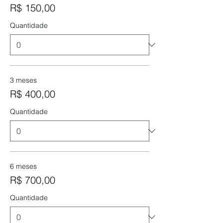
R$ 150,00
Quantidade
3 meses
R$ 400,00
Quantidade
6 meses
R$ 700,00
Quantidade