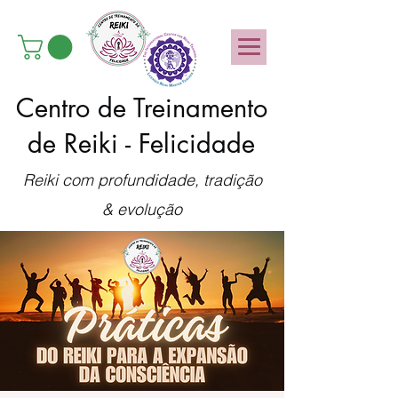
Centro de Treinamento
de Reiki - Felicidade
Reiki com profundidade, tradição
& evolução