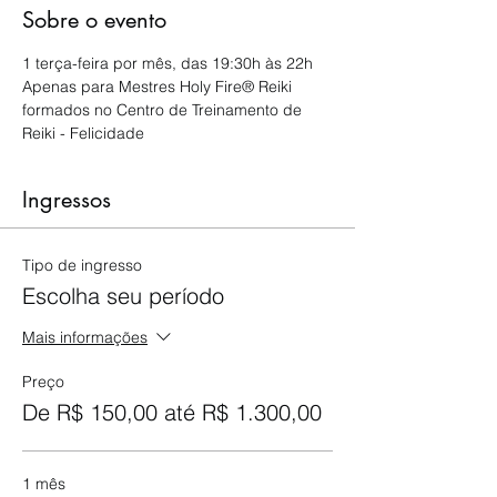
Sobre o evento
1 terça-feira por mês, das 19:30h às 22h
Apenas para Mestres Holy Fire® Reiki 
formados no Centro de Treinamento de 
Reiki - Felicidade
Ingressos
Tipo de ingresso
Escolha seu período
Mais informações
Preço
De R$ 150,00 até R$ 1.300,00
1 mês