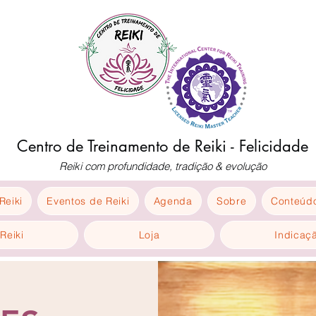
Centro de Treinamento de Reiki - Felicidade
Reiki com profundidade, tradição & evolução
Reiki
Eventos de Reiki
Agenda
Sobre
Conteúdo
Reiki
Loja
Indicaç