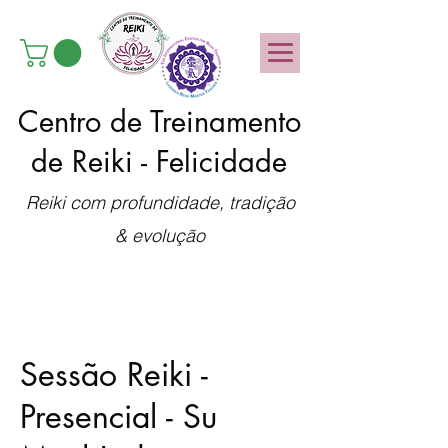
Centro de Treinamento
de Reiki - Felicidade
Reiki com profundidade, tradição
& evolução
Sessão Reiki -
Presencial - Su