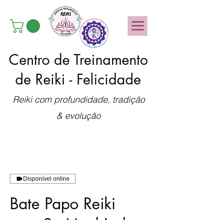
Centro de Treinamento
de Reiki - Felicidade
Reiki com profundidade, tradição
& evolução
Disponível online
Bate Papo Reiki