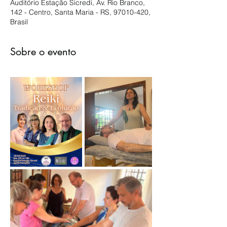
Auditório Estação Sicredi, Av. Rio Branco,
142 - Centro, Santa Maria - RS, 97010-420,
Brasil
Sobre o evento