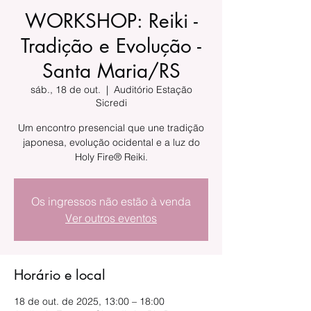
WORKSHOP: Reiki -
Tradição e Evolução -
Santa Maria/RS
sáb., 18 de out.
  |  
Auditório Estação
Sicredi
Um encontro presencial que une tradição
japonesa, evolução ocidental e a luz do
Holy Fire® Reiki.
Os ingressos não estão à venda
Ver outros eventos
Horário e local
18 de out. de 2025, 13:00 – 18:00