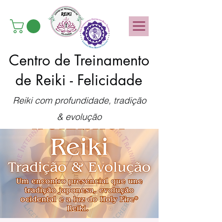
Centro de Treinamento
de Reiki - Felicidade
Reiki com profundidade, tradição
& evolução