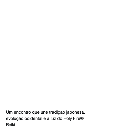
Um encontro que une tradição japonesa, 
evolução ocidental e a luz do Holy Fire® 
Reiki