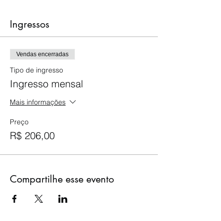
Ingressos
Vendas encerradas
Tipo de ingresso
Ingresso mensal
Mais informações
Preço
R$ 206,00
Compartilhe esse evento