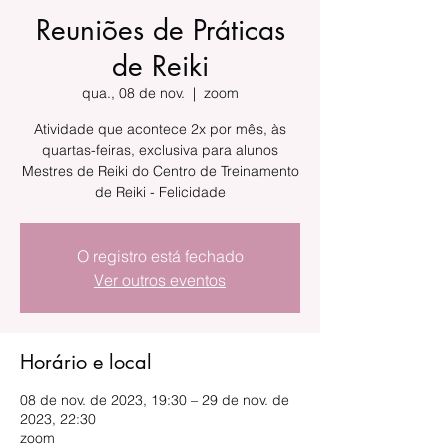
Reuniões de Práticas
de Reiki
qua., 08 de nov.
  |  
zoom
Atividade que acontece 2x por mês, às
quartas-feiras, exclusiva para alunos
Mestres de Reiki do Centro de Treinamento
de Reiki - Felicidade
O registro está fechado
Ver outros eventos
Horário e local
08 de nov. de 2023, 19:30 – 29 de nov. de
2023, 22:30
zoom