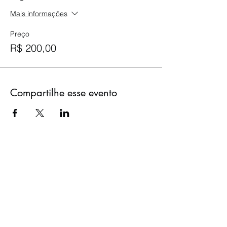
Mais informações
Preço
R$ 200,00
Compartilhe esse evento