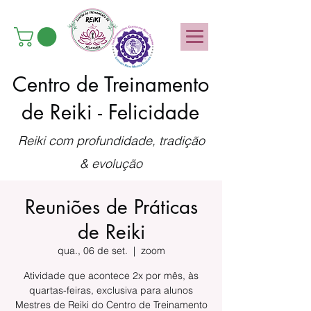
Centro de Treinamento
de Reiki - Felicidade
Reiki com profundidade, tradição
& evolução
Reuniões de Práticas
de Reiki
qua., 06 de set.
  |  
zoom
Atividade que acontece 2x por mês, às
quartas-feiras, exclusiva para alunos
Mestres de Reiki do Centro de Treinamento