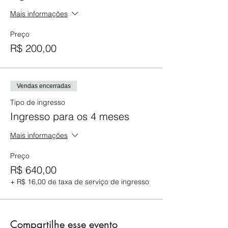
Mais informações
Preço
R$ 200,00
Vendas encerradas
Tipo de ingresso
Ingresso para os 4 meses
Mais informações
Preço
R$ 640,00
+ R$ 16,00 de taxa de serviço de ingresso
Compartilhe esse evento