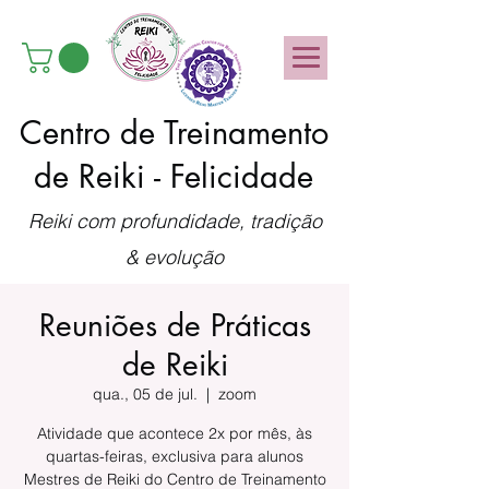
Centro de Treinamento
de Reiki - Felicidade
Reiki com profundidade, tradição
& evolução
Reuniões de Práticas
de Reiki
qua., 05 de jul.
  |  
zoom
Atividade que acontece 2x por mês, às
quartas-feiras, exclusiva para alunos
Mestres de Reiki do Centro de Treinamento