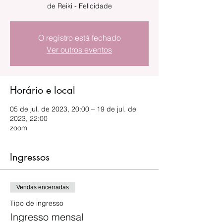
de Reiki - Felicidade
O registro está fechado
Ver outros eventos
Horário e local
05 de jul. de 2023, 20:00 – 19 de jul. de
2023, 22:00
zoom
Ingressos
Vendas encerradas
Tipo de ingresso
Ingresso mensal