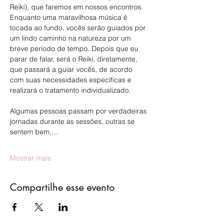
Reiki), que faremos em nossos encontros. 
Enquanto uma maravilhosa música é 
tocada ao fundo, vocês serão guiados por 
um lindo caminho na natureza por um 
breve período de tempo. Depois que eu 
parar de falar, será o Reiki, diretamente, 
que passará a guiar vocês, de acordo 
com suas necessidades específicas e 
realizará o tratamento individualizado.
Algumas pessoas passam por verdadeiras 
jornadas durante as sessões, outras se 
sentem bem,…
Mostrar mais
Compartilhe esse evento