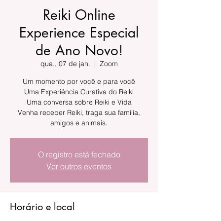
Reiki Online
Experience Especial
de Ano Novo!
qua., 07 de jan.
  |  
Zoom
Um momento por você e para você
Uma Experiência Curativa do Reiki
Uma conversa sobre Reiki e Vida
Venha receber Reiki, traga sua família,
amigos e animais.
O registro está fechado
Ver outros eventos
Horário e local