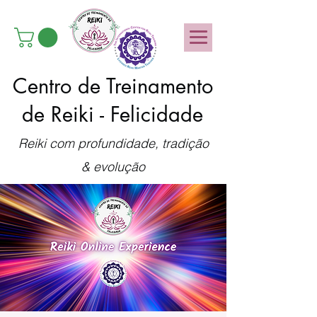
Centro de Treinamento
de Reiki - Felicidade
Reiki com profundidade, tradição
& evolução