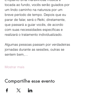
tocada ao fundo, vocês serão guiados por 
um lindo caminho na natureza por um 
breve período de tempo. Depois que eu 
parar de falar, será o Reiki, diretamente, 
que passará a guiar vocês, de acordo 
com suas necessidades específicas e 
realizará o tratamento individualizado.
Algumas pessoas passam por verdadeiras 
jornadas durante as sessões, outras se 
sentem bem,…
Mostrar mais
Compartilhe esse evento