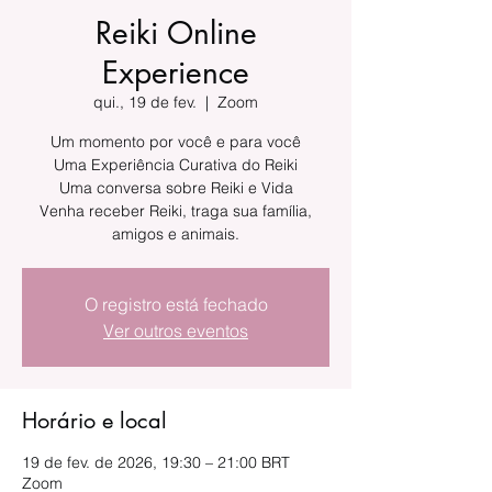
Reiki Online
Experience
qui., 19 de fev.
  |  
Zoom
Um momento por você e para você
Uma Experiência Curativa do Reiki
Uma conversa sobre Reiki e Vida
Venha receber Reiki, traga sua família,
amigos e animais.
O registro está fechado
Ver outros eventos
Horário e local
19 de fev. de 2026, 19:30 – 21:00 BRT
Zoom