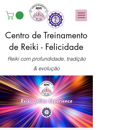
Centro de Treinamento
de Reiki - Felicidade
Reiki com profundidade, tradição
& evolução