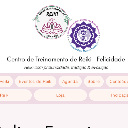
Centro de Treinamento de Reiki - Felicidade
Reiki com profundidade, tradição & evolução
Reiki
Eventos de Reiki
Agenda
Sobre
Conteúdo
Reiki
Loja
Indicaç