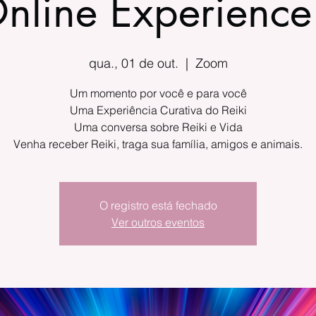
Online Experienc
qua., 01 de out.
  |  
Zoom
Um momento por você e para você
Uma Experiência Curativa do Reiki
Uma conversa sobre Reiki e Vida
Venha receber Reiki, traga sua família, amigos e animais.
O registro está fechado
Ver outros eventos