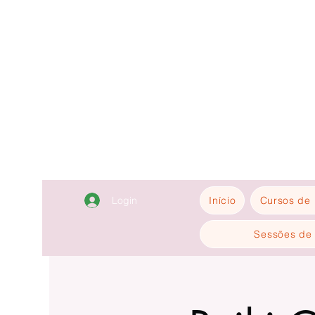
Login
Início
Cursos de 
Sessões de 