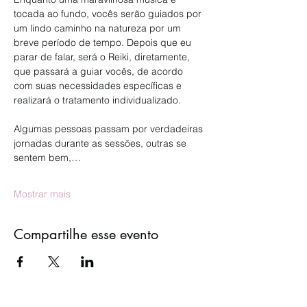
tocada ao fundo, vocês serão guiados por 
um lindo caminho na natureza por um 
breve período de tempo. Depois que eu 
parar de falar, será o Reiki, diretamente, 
que passará a guiar vocês, de acordo 
com suas necessidades específicas e 
realizará o tratamento individualizado.
Algumas pessoas passam por verdadeiras 
jornadas durante as sessões, outras se 
sentem bem,…
Mostrar mais
Compartilhe esse evento