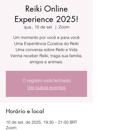
Reiki Online
Experience 2025!
qua., 10 de set.
  |  
Zoom
Um momento por você e para você
Uma Experiência Curativa do Reiki
Uma conversa sobre Reiki e Vida
Venha receber Reiki, traga sua família,
amigos e animais.
O registro está fechado
Ver outros eventos
Horário e local
10 de set. de 2025, 19:30 – 21:00 BRT
Zoom