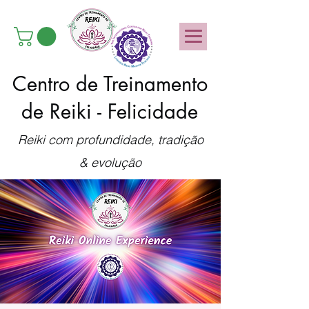
Centro de Treinamento
de Reiki - Felicidade
Reiki com profundidade, tradição
& evolução