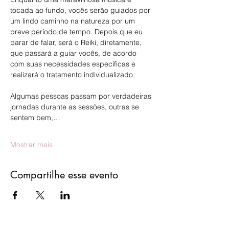
tocada ao fundo, vocês serão guiados por 
um lindo caminho na natureza por um 
breve período de tempo. Depois que eu 
parar de falar, será o Reiki, diretamente, 
que passará a guiar vocês, de acordo 
com suas necessidades específicas e 
realizará o tratamento individualizado.
Algumas pessoas passam por verdadeiras 
jornadas durante as sessões, outras se 
sentem bem,…
Mostrar mais
Compartilhe esse evento