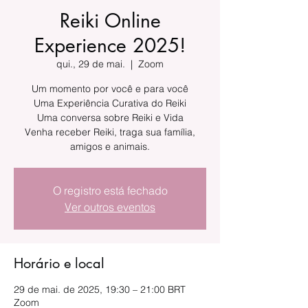
Reiki Online
Experience 2025!
qui., 29 de mai.
  |  
Zoom
Um momento por você e para você
Uma Experiência Curativa do Reiki
Uma conversa sobre Reiki e Vida
Venha receber Reiki, traga sua família,
amigos e animais.
O registro está fechado
Ver outros eventos
Horário e local
29 de mai. de 2025, 19:30 – 21:00 BRT
Zoom