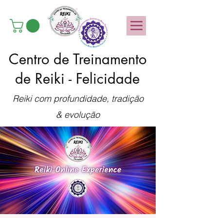
Centro de Treinamento
de Reiki - Felicidade
Reiki com profundidade, tradição
& evolução