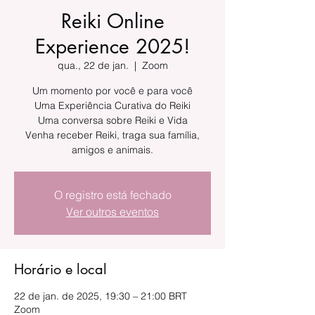
Reiki Online
Experience 2025!
qua., 22 de jan.
  |  
Zoom
Um momento por você e para você
Uma Experiência Curativa do Reiki
Uma conversa sobre Reiki e Vida
Venha receber Reiki, traga sua família,
amigos e animais.
O registro está fechado
Ver outros eventos
Horário e local
22 de jan. de 2025, 19:30 – 21:00 BRT
Zoom