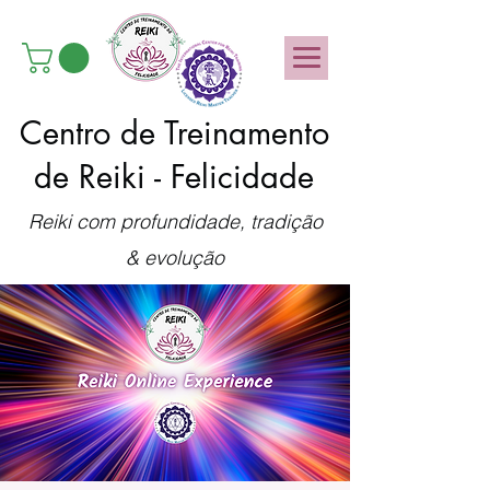
Centro de Treinamento
de Reiki - Felicidade
Reiki com profundidade, tradição
& evolução