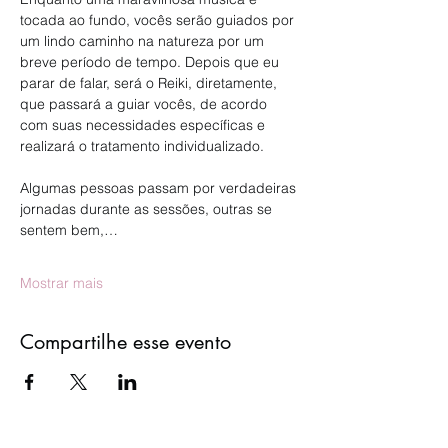
tocada ao fundo, vocês serão guiados por 
um lindo caminho na natureza por um 
breve período de tempo. Depois que eu 
parar de falar, será o Reiki, diretamente, 
que passará a guiar vocês, de acordo 
com suas necessidades específicas e 
realizará o tratamento individualizado.
Algumas pessoas passam por verdadeiras 
jornadas durante as sessões, outras se 
sentem bem,…
Mostrar mais
Compartilhe esse evento