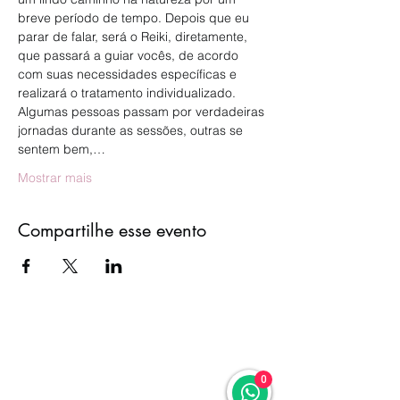
breve período de tempo. Depois que eu 
parar de falar, será o Reiki, diretamente, 
que passará a guiar vocês, de acordo 
com suas necessidades específicas e 
realizará o tratamento individualizado.
Algumas pessoas passam por verdadeiras 
jornadas durante as sessões, outras se 
sentem bem,…
Mostrar mais
Compartilhe esse evento
0