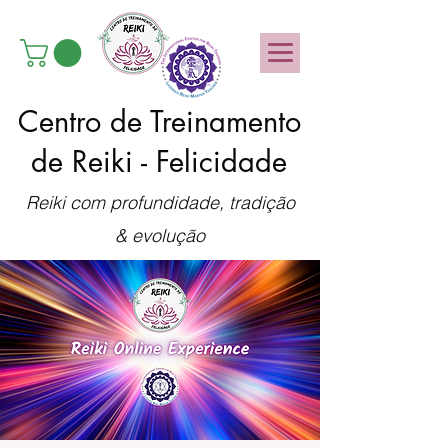
Centro de Treinamento
de Reiki - Felicidade
Reiki com profundidade, tradição
& evolução