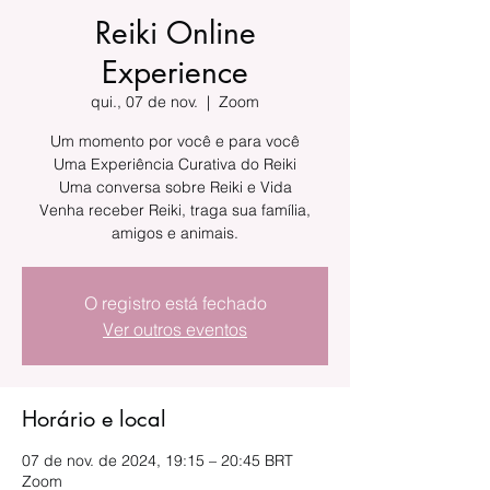
Reiki Online
Experience
qui., 07 de nov.
  |  
Zoom
Um momento por você e para você
Uma Experiência Curativa do Reiki
Uma conversa sobre Reiki e Vida
Venha receber Reiki, traga sua família,
amigos e animais.
O registro está fechado
Ver outros eventos
Horário e local
07 de nov. de 2024, 19:15 – 20:45 BRT
Zoom