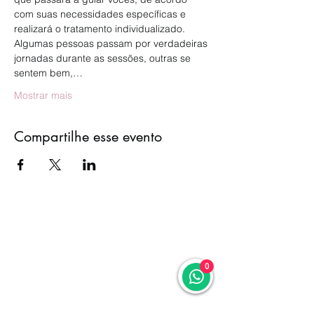
com suas necessidades específicas e 
realizará o tratamento individualizado.
Algumas pessoas passam por verdadeiras 
jornadas durante as sessões, outras se 
sentem bem,…
Mostrar mais
Compartilhe esse evento
0