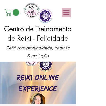
Centro de Treinamento
de Reiki - Felicidade
Reiki com profundidade, tradição
& evolução