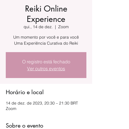
Reiki Online
Experience
qui., 14 de dez.
  |  
Zoom
Um momento por você e para você
Uma Experiência Curativa do Reiki
O registro está fechado
Ver outros eventos
Horário e local
14 de dez. de 2023, 20:30 – 21:30 BRT
Zoom
Sobre o evento