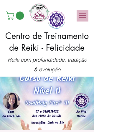
Centro de Treinamento
de Reiki - Felicidade
Reiki com profundidade, tradição
& evolução