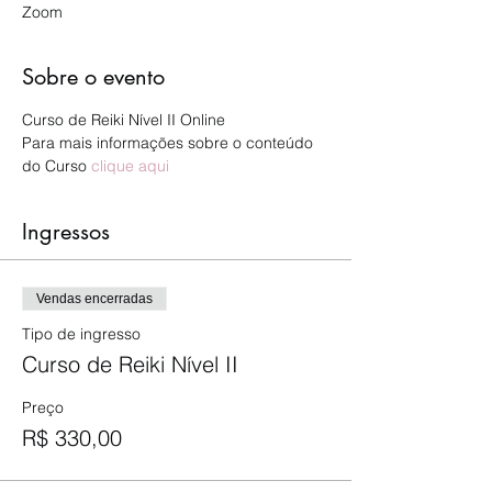
Zoom
Sobre o evento
Curso de Reiki Nível II Online
Para mais informações sobre o conteúdo 
do Curso 
clique aqui
Ingressos
Vendas encerradas
Tipo de ingresso
Curso de Reiki Nível II
Preço
R$ 330,00