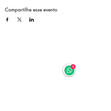
Compartilhe esse evento
0