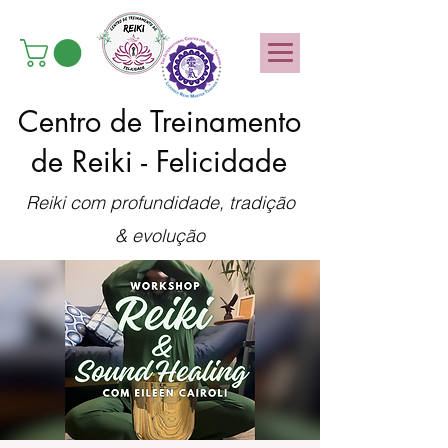
Centro de Treinamento
de Reiki - Felicidade
Reiki com profundidade, tradição
& evolução