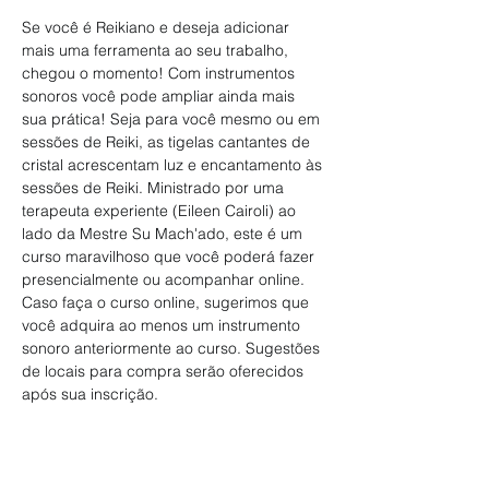
Se você é Reikiano e deseja adicionar 
mais uma ferramenta ao seu trabalho, 
chegou o momento! Com instrumentos 
sonoros você pode ampliar ainda mais 
sua prática! Seja para você mesmo ou em 
sessões de Reiki, as tigelas cantantes de 
cristal acrescentam luz e encantamento às 
sessões de Reiki. Ministrado por uma 
terapeuta experiente (Eileen Cairoli) ao 
lado da Mestre Su Mach'ado, este é um 
curso maravilhoso que você poderá fazer 
presencialmente ou acompanhar online.
Caso faça o curso online, sugerimos que 
você adquira ao menos um instrumento 
sonoro anteriormente ao curso. Sugestões 
de locais para compra serão oferecidos 
após sua inscrição.