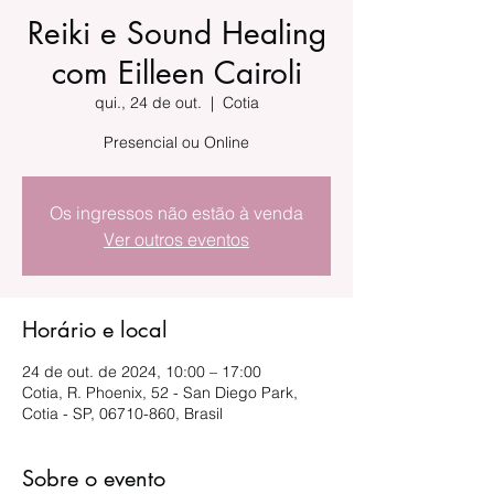
Reiki e Sound Healing
com Eilleen Cairoli
qui., 24 de out.
  |  
Cotia
Presencial ou Online
Os ingressos não estão à venda
Ver outros eventos
Horário e local
24 de out. de 2024, 10:00 – 17:00
Cotia, R. Phoenix, 52 - San Diego Park,
Cotia - SP, 06710-860, Brasil
Sobre o evento