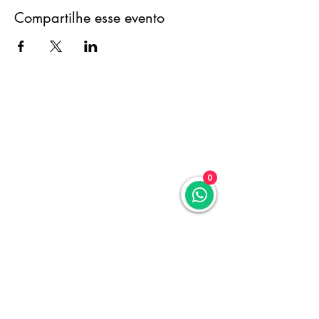
Compartilhe esse evento
0