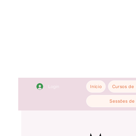
Login
Início
Cursos de 
Sessões de 