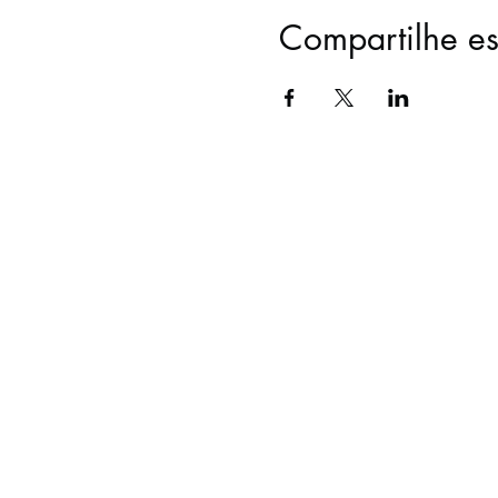
Compartilhe es