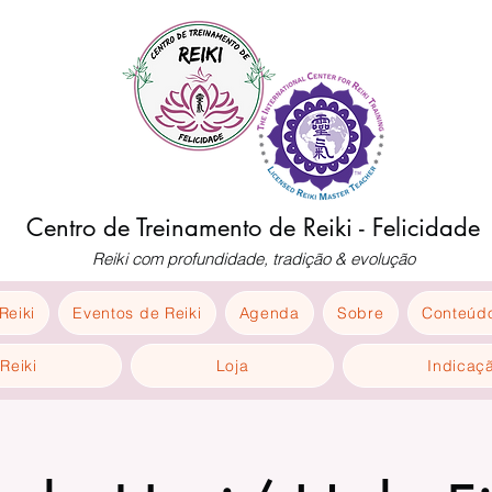
Centro de Treinamento de Reiki - Felicidade
Reiki com profundidade, tradição & evolução
Reiki
Eventos de Reiki
Agenda
Sobre
Conteúdo
Reiki
Loja
Indicaç