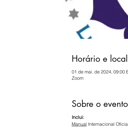
Horário e local
01 de mai. de 2024, 09:00 
Zoom
Sobre o evento
Inclui:
Manual
 Internacional Ofici