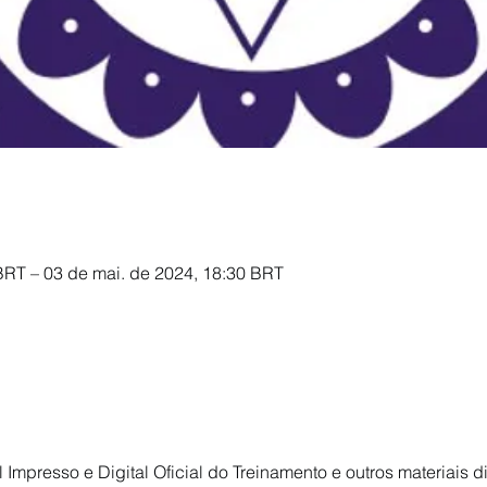
BRT – 03 de mai. de 2024, 18:30 BRT
al Impresso e Digital Oficial do Treinamento e outros materiais