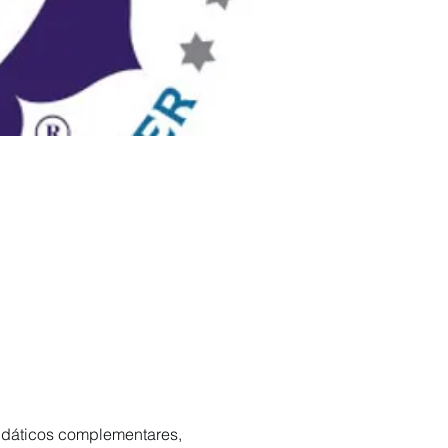
 didáticos complementares,