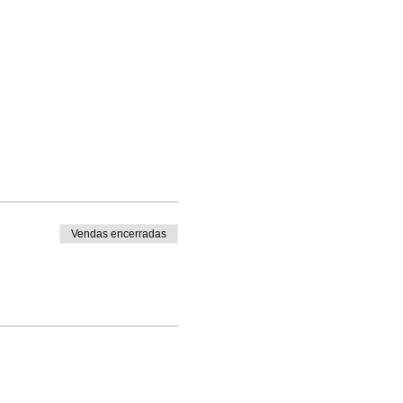
Vendas encerradas