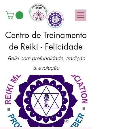
Centro de Treinamento
de Reiki - Felicidade
Reiki com profundidade, tradição
& evolução