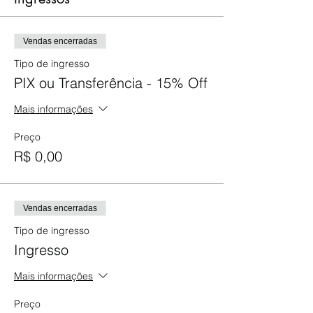
Vendas encerradas
Tipo de ingresso
PIX ou Transferência - 15% Off
Mais informações
Preço
R$ 0,00
Vendas encerradas
Tipo de ingresso
Ingresso
Mais informações
Preço