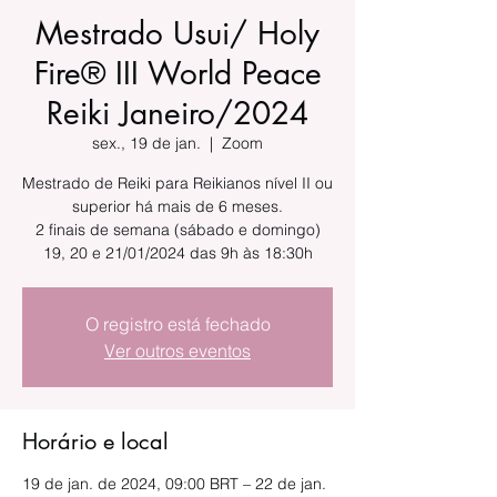
Mestrado Usui/ Holy
Fire® III World Peace
Reiki Janeiro/2024
sex., 19 de jan.
  |  
Zoom
Mestrado de Reiki para Reikianos nível II ou
superior há mais de 6 meses.
2 finais de semana (sábado e domingo)
19, 20 e 21/01/2024 das 9h às 18:30h
O registro está fechado
Ver outros eventos
Horário e local
19 de jan. de 2024, 09:00 BRT – 22 de jan.