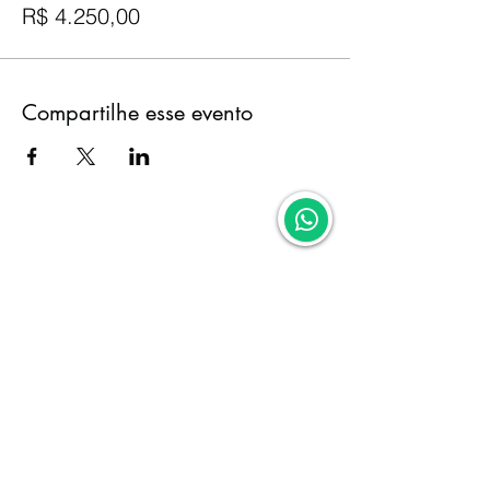
R$ 4.250,00
Compartilhe esse evento
0