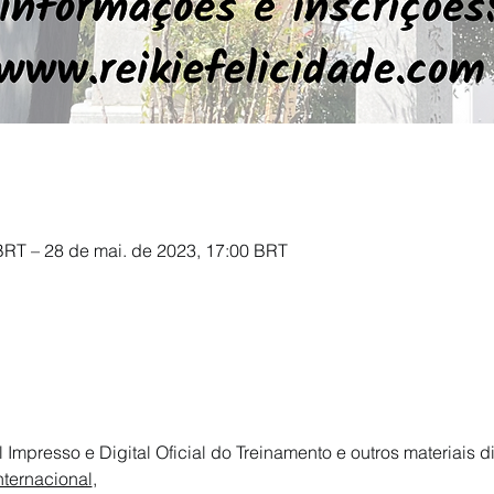
BRT – 28 de mai. de 2023, 17:00 BRT
al Impresso e Digital Oficial do Treinamento e outros materiais
nternacional
,