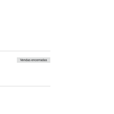
Vendas encerradas