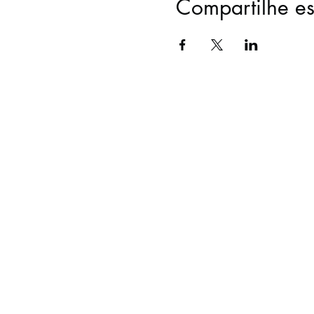
Compartilhe es