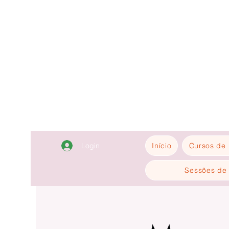
Login
Início
Cursos de 
Sessões de 