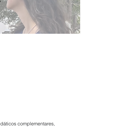
 didáticos complementares,