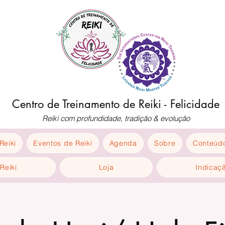
Centro de Treinamento de Reiki - Felicidade
Reiki com profundidade, tradição & evolução
Reiki
Eventos de Reiki
Agenda
Sobre
Conteúdo
Reiki
Loja
Indicaç