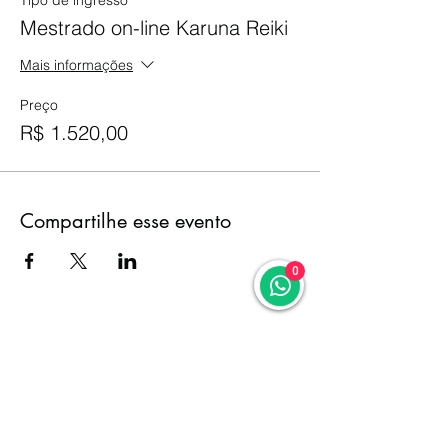
Mestrado on-line Karuna Reiki
Mais informações
Preço
R$ 1.520,00
Compartilhe esse evento
0