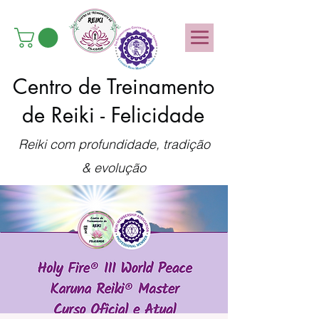
Centro de Treinamento
de Reiki - Felicidade
Reiki com profundidade, tradição
& evolução