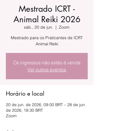
Mestrado ICRT -
Animal Reiki 2026
sáb., 20 de jun.
  |  
Zoom
Mestrado para os Praticantes de ICRT
Animal Reiki
Os ingressos não estão à venda
Ver outros eventos
Horário e local
20 de jun. de 2026, 09:00 BRT – 28 de jun.
de 2026, 18:30 BRT
Zoom