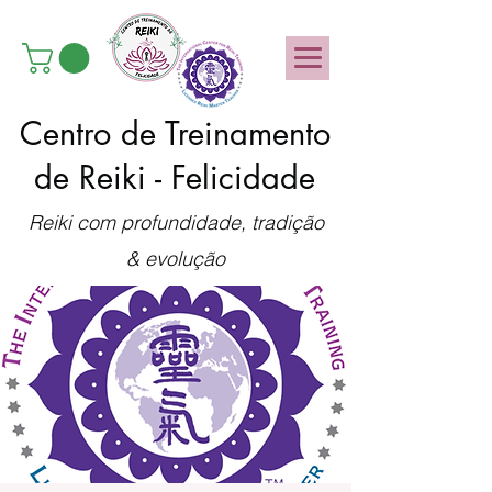
Centro de Treinamento
de Reiki - Felicidade
Reiki com profundidade, tradição
& evolução