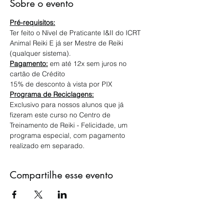
Sobre o evento
Pré-requisitos:
Ter feito o Nível de Praticante I&II do ICRT 
Animal Reiki E já ser Mestre de Reiki 
(qualquer sistema).
Pagamento:
 em até 12x sem juros no 
cartão de Crédito
15% de desconto à vista por PIX
Programa de Reciclagens:
Exclusivo para nossos alunos que já 
fizeram este curso no Centro de 
Treinamento de Reiki - Felicidade, um 
programa especial, com pagamento 
realizado em separado.
Compartilhe esse evento