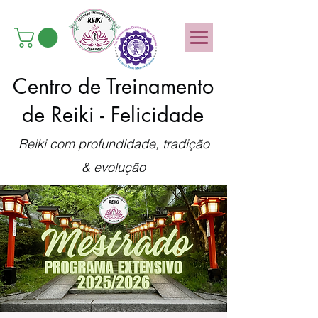
Centro de Treinamento
de Reiki - Felicidade
Reiki com profundidade, tradição
& evolução