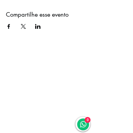
Compartilhe esse evento
0