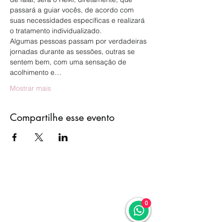
passará a guiar vocês, de acordo com 
suas necessidades específicas e realizará 
o tratamento individualizado.
Algumas pessoas passam por verdadeiras 
jornadas durante as sessões, outras se 
sentem bem, com uma sensação de 
acolhimento e…
Mostrar mais
Compartilhe esse evento
0