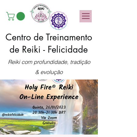
Centro de Treinamento
de Reiki - Felicidade
Reiki com profundidade, tradição
& evolução