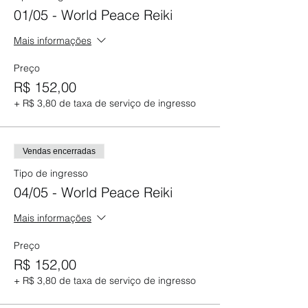
01/05 - World Peace Reiki
Mais informações
Preço
R$ 152,00
+ R$ 3,80 de taxa de serviço de ingresso
Vendas encerradas
Tipo de ingresso
04/05 - World Peace Reiki
Mais informações
Preço
R$ 152,00
+ R$ 3,80 de taxa de serviço de ingresso