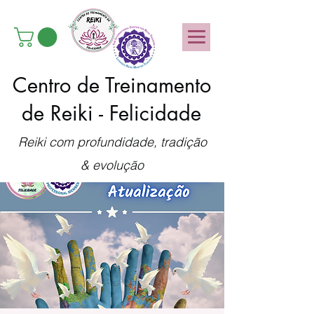
Centro de Treinamento
de Reiki - Felicidade
Reiki com profundidade, tradição
& evolução