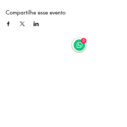
Compartilhe esse evento
0