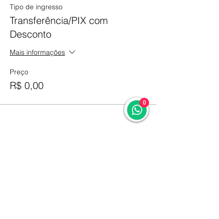
Tipo de ingresso
Transferência/PIX com
Desconto
Mais informações
Preço
R$ 0,00
0
Compartilhe esse evento