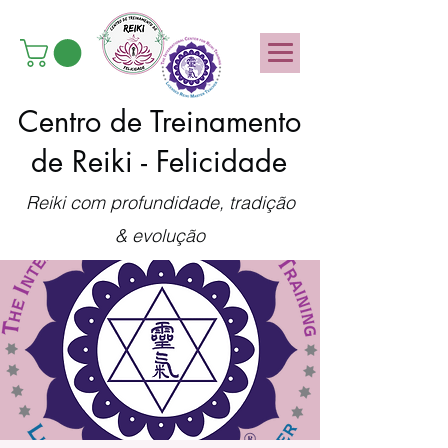
Centro de Treinamento
de Reiki - Felicidade
Reiki com profundidade, tradição
& evolução