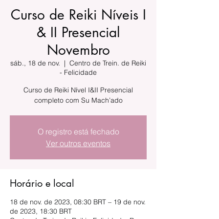
Curso de Reiki Níveis I
& II Presencial
Novembro
sáb., 18 de nov.
  |  
Centro de Trein. de Reiki
- Felicidade
Curso de Reiki Nível I&II Presencial
completo com Su Mach’ado
O registro está fechado
Ver outros eventos
Horário e local
18 de nov. de 2023, 08:30 BRT – 19 de nov.
de 2023, 18:30 BRT