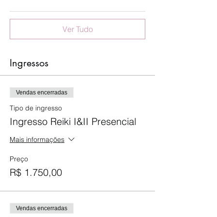
Ver Tudo
Ingressos
Vendas encerradas
Tipo de ingresso
Ingresso Reiki I&II Presencial
Mais informações
Preço
R$ 1.750,00
Vendas encerradas