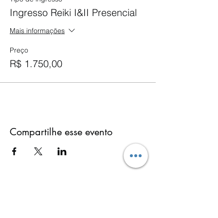
Ingresso Reiki I&II Presencial
Mais informações
Preço
R$ 1.750,00
Compartilhe esse evento