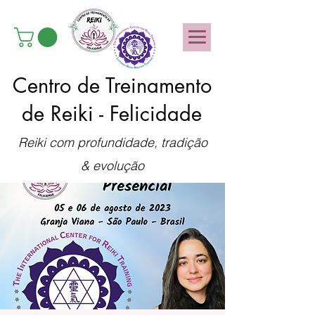
Centro de Treinamento
de Reiki - Felicidade
Reiki com profundidade, tradição
& evolução