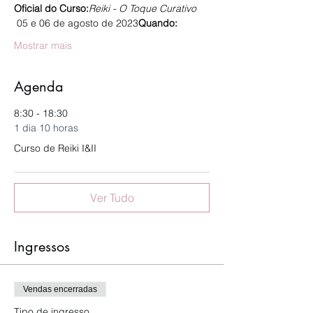
Oficial do Curso:
Reiki - O Toque Curativo
 05 e 06 de agosto de 2023
Quando:
Mostrar mais
Agenda
8:30 - 18:30
1 dia 10 horas
Curso de Reiki I&II
Ver Tudo
Ingressos
Vendas encerradas
Tipo de ingresso