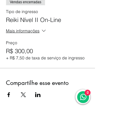
Vendas encerradas
Tipo de ingresso
Reiki Nível II On-Line
Mais informações
Preço
R$ 300,00
+ R$ 7,50 de taxa de serviço de ingresso
Compartilhe esse evento
0