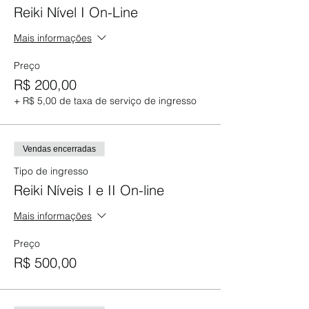
Reiki Nível I On-Line
Mais informações
Preço
R$ 200,00
+ R$ 5,00 de taxa de serviço de ingresso
Vendas encerradas
Tipo de ingresso
Reiki Níveis I e II On-line
Mais informações
Preço
R$ 500,00