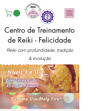
Centro de Treinamento
de Reiki - Felicidade
Reiki com profundidade, tradição
& evolução