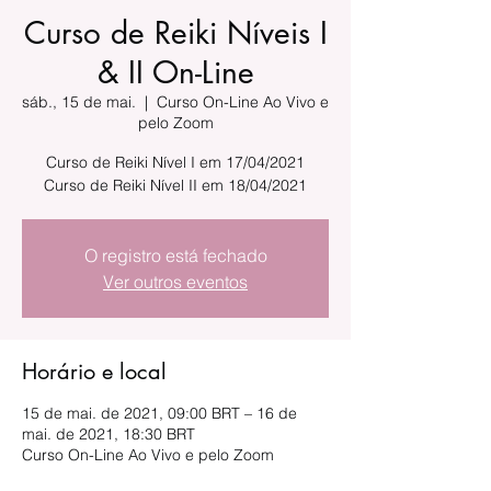
Curso de Reiki Níveis I
& II On-Line
sáb., 15 de mai.
  |  
Curso On-Line Ao Vivo e
pelo Zoom
Curso de Reiki Nível I em 17/04/2021
Curso de Reiki Nível II em 18/04/2021
O registro está fechado
Ver outros eventos
Horário e local
15 de mai. de 2021, 09:00 BRT – 16 de
mai. de 2021, 18:30 BRT
Curso On-Line Ao Vivo e pelo Zoom