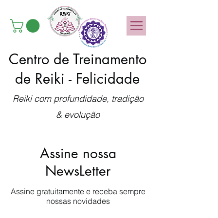
Centro de Treinamento
de Reiki - Felicidade
Reiki com profundidade, tradição
& evolução
Assine nossa
NewsLetter
Assine gratuitamente e receba sempre
nossas novidades