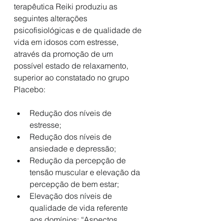
terapêutica Reiki produziu as 
seguintes alterações 
psicofisiológicas e de qualidade de 
vida em idosos com estresse, 
através da promoção de um 
possível estado de relaxamento, 
superior ao constatado no grupo 
Placebo:
Redução dos níveis de 
estresse;
Redução dos níveis de 
ansiedade e depressão;
Redução da percepção de 
tensão muscular e elevação da 
percepção de bem estar;
Elevação dos níveis de 
qualidade de vida referente 
aos domínios: “Aspectos 