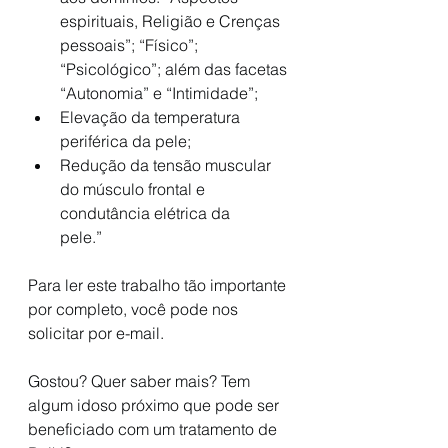
espirituais, Religião e Crenças 
pessoais”; “Físico”; 
“Psicológico”; além das facetas 
“Autonomia” e “Intimidade”;
Elevação da temperatura 
periférica da pele; 
Redução da tensão muscular 
do músculo frontal e 
condutância elétrica da
pele.”
Para ler este trabalho tão importante 
por completo, você pode nos 
solicitar por e-mail.
Gostou? Quer saber mais? Tem 
algum idoso próximo que pode ser 
beneficiado com um tratamento de 