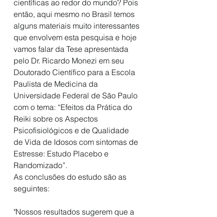
científicas ao redor do mundo? Pois 
então, aqui mesmo no Brasil temos 
alguns materiais muito interessantes 
que envolvem esta pesquisa e hoje 
vamos falar da Tese apresentada 
pelo Dr. Ricardo Monezi em seu 
Doutorado Científico para a Escola 
Paulista de Medicina da 
Universidade Federal de São Paulo 
com o tema: “Efeitos da Prática do 
Reiki sobre os Aspectos 
Psicofisiológicos e de Qualidade 
de Vida de Idosos com sintomas de 
Estresse: Estudo Placebo e 
Randomizado”.
As conclusões do estudo são as 
seguintes:
"Nossos resultados sugerem que a 